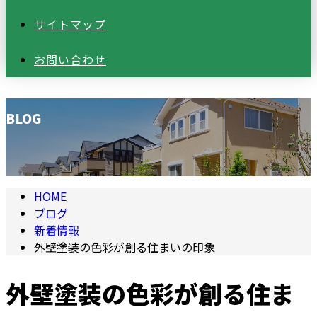
サイトマップ
お問い合わせ
BLOG
HOME
ブログ
新着情報
外壁塗装の色彩が創る住まいの印象
外壁塗装の色彩が創る住ま