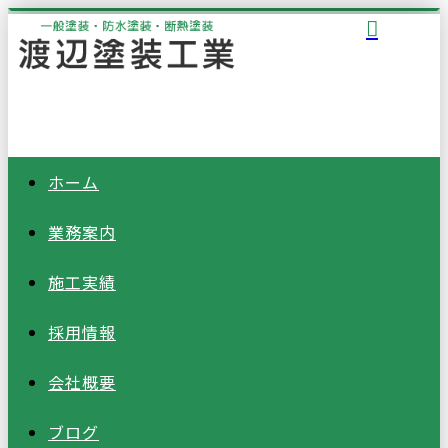
ホーム
業務案内
施工実績
採用情報
会社概要
ブログ