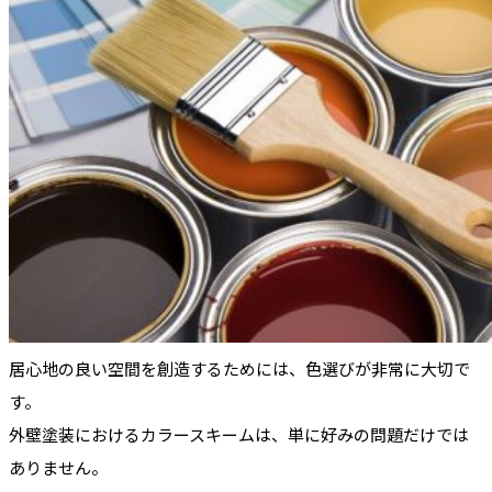
居心地の良い空間を創造するためには、色選びが非常に大切で
す。
外壁塗装におけるカラースキームは、単に好みの問題だけでは
ありません。