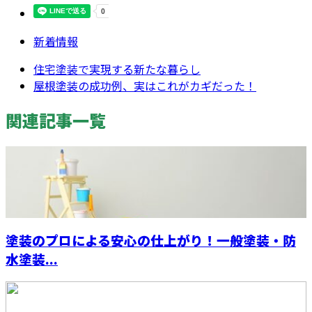
新着情報
住宅塗装で実現する新たな暮らし
屋根塗装の成功例、実はこれがカギだった！
関連記事一覧
塗装のプロによる安心の仕上がり！一般塗装・防
水塗装...