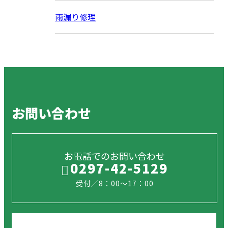
雨漏り修理
お問い合わせ
お電話でのお問い合わせ
0297-42-5129
受付／8：00～17：00