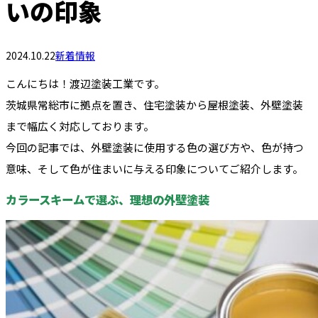
いの印象
2024.10.22
新着情報
こんにちは！渡辺塗装工業です。
茨城県常総市に拠点を置き、住宅塗装から屋根塗装、外壁塗装
まで幅広く対応しております。
今回の記事では、外壁塗装に使用する色の選び方や、色が持つ
意味、そして色が住まいに与える印象についてご紹介します。
カラースキームで選ぶ、理想の外壁塗装