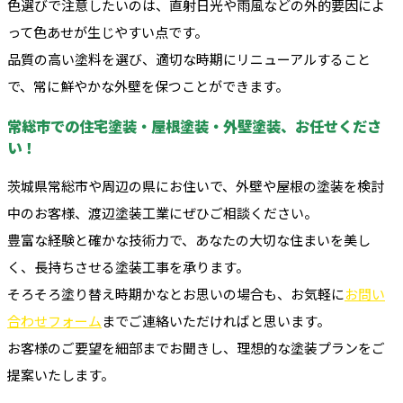
色選びで注意したいのは、直射日光や雨風などの外的要因によ
って色あせが生じやすい点です。
品質の高い塗料を選び、適切な時期にリニューアルすること
で、常に鮮やかな外壁を保つことができます。
常総市での住宅塗装・屋根塗装・外壁塗装、お任せくださ
い！
茨城県常総市や周辺の県にお住いで、外壁や屋根の塗装を検討
中のお客様、渡辺塗装工業にぜひご相談ください。
豊富な経験と確かな技術力で、あなたの大切な住まいを美し
く、長持ちさせる塗装工事を承ります。
そろそろ塗り替え時期かなとお思いの場合も、お気軽に
お問い
合わせフォーム
までご連絡いただければと思います。
お客様のご要望を細部までお聞きし、理想的な塗装プランをご
提案いたします。