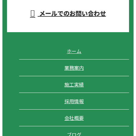
メールでのお問い合わせ
ホーム
業務案内
施工実績
採用情報
会社概要
ブログ