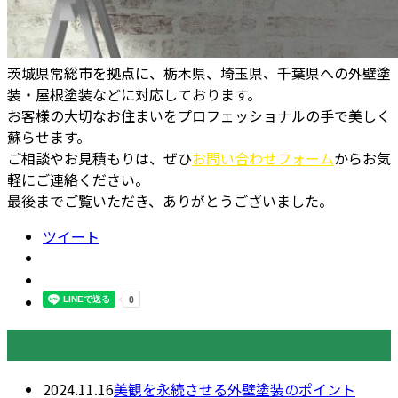
茨城県常総市を拠点に、栃木県、埼玉県、千葉県への外壁塗
装・屋根塗装などに対応しております。
お客様の大切なお住まいをプロフェッショナルの手で美しく
蘇らせます。
ご相談やお見積もりは、ぜひ
お問い合わせフォーム
からお気
軽にご連絡ください。
最後までご覧いただき、ありがとうございました。
ツイート
最近の投稿
2024.11.16
美観を永続させる外壁塗装のポイント