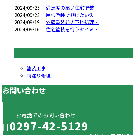
2024/09/25
満足度の高い住宅塗装…
2024/09/22
屋根塗装で避けたい失…
2024/09/19
外壁塗装前の下地処理…
2024/09/16
住宅塗装を行うタイミ…
コラムカテゴリ
塗装工事
雨漏り修理
お問い合わせ
お電話でのお問い合わせ
0297-42-5129