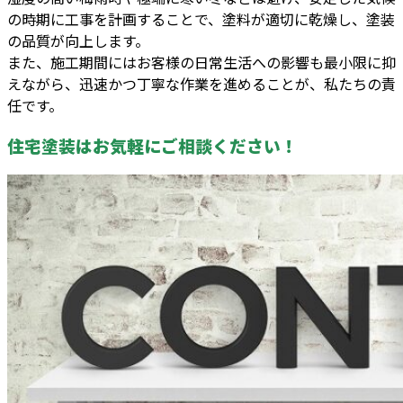
の時期に工事を計画することで、塗料が適切に乾燥し、塗装
の品質が向上します。
また、施工期間にはお客様の日常生活への影響も最小限に抑
えながら、迅速かつ丁寧な作業を進めることが、私たちの責
任です。
住宅塗装はお気軽にご相談ください！