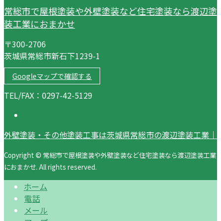
常総市で屋根塗装や外壁塗装など住宅塗装なら渡辺塗
装工業におまかせ
〒300-2706
茨城県常総市新石下1239-1
Googleマップで確認する
TEL/FAX：0297-42-5129
外壁塗装・その他塗装工事は茨城県常総市の渡辺塗装工業｜
Copyright © 常総市で屋根塗装や外壁塗装など住宅塗装なら渡辺塗装工業
におまかせ. All rights reserved.
ホーム
電話
メール