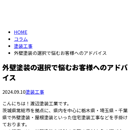
コラム
メールフォーム
column
HOME
コラム
塗装工事
外壁塗装の選択で悩むお客様へのアドバイス
外壁塗装の選択で悩むお客様へのアドバ
イス
2024.09.10
塗装工事
こんにちは！渡辺塗装工業です。
茨城県常総市を拠点に、県内を中心に栃木県・埼玉県・千葉
県で外壁塗装・屋根塗装といった住宅塗装工事などを手掛け
ております。