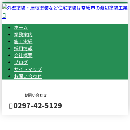
ホーム
業務案内
施工実績
採用情報
会社概要
ブログ
サイトマップ
お問い合わせ
お問い合わせ
0297-42-5129