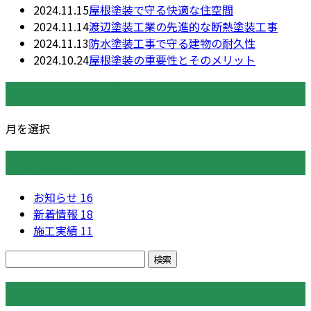
2024.11.15
屋根塗装で守る快適な住空間
2024.11.14
渡辺塗装工業の先進的な断熱塗装工事
2024.11.13
防水塗装工事で守る建物の耐久性
2024.10.24
屋根塗装の重要性とそのメリット
月別アーカイブ
月を選択
カテゴリー
お知らせ
16
新着情報
18
施工実績
11
コラム