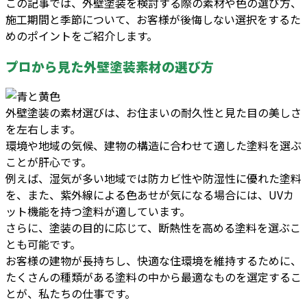
この記事では、外壁塗装を検討する際の素材や色の選び方、
施工期間と季節について、お客様が後悔しない選択をするた
めのポイントをご紹介します。
プロから見た外壁塗装素材の選び方
外壁塗装の素材選びは、お住まいの耐久性と見た目の美しさ
を左右します。
環境や地域の気候、建物の構造に合わせて適した塗料を選ぶ
ことが肝心です。
例えば、湿気が多い地域では防カビ性や防湿性に優れた塗料
を、また、紫外線による色あせが気になる場合には、UVカ
ット機能を持つ塗料が適しています。
さらに、塗装の目的に応じて、断熱性を高める塗料を選ぶこ
とも可能です。
お客様の建物が長持ちし、快適な住環境を維持するために、
たくさんの種類がある塗料の中から最適なものを選定するこ
とが、私たちの仕事です。