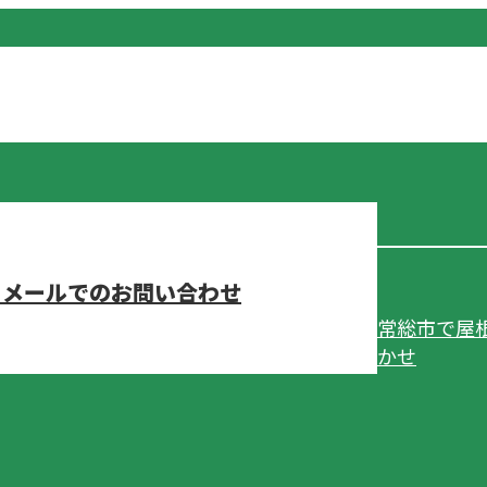
メールでのお問い合わせ
常総市で屋
かせ