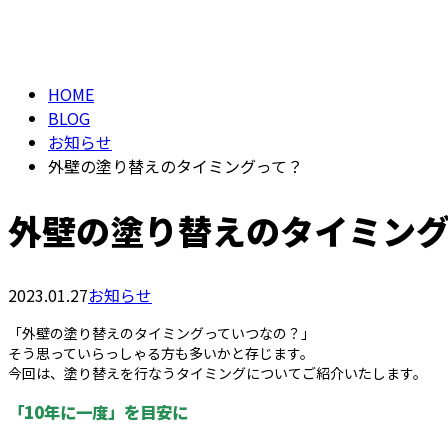
メールフォーム
BLOG
HOME
BLOG
お知らせ
外壁の塗り替えのタイミングって？
外壁の塗り替えのタイミン
2023.01.27
お知らせ
「外壁の塗り替えのタイミングっていつなの？」
そう思っていらっしゃる方も多いかと存じます。
今回は、塗り替えを行なうタイミングについてご紹介いたします。
「10年に一度」を目安に