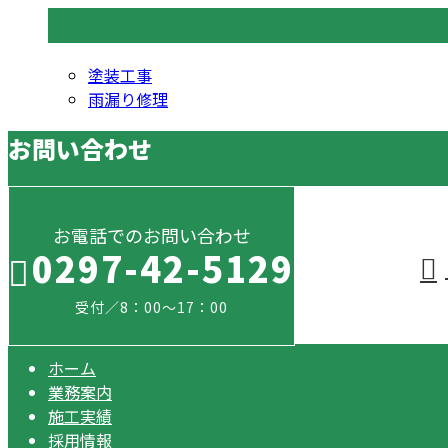
コラムカテゴリ
塗装工事
雨漏り修理
お問い合わせ
お電話でのお問い合わせ
0297-42-5129
受付／8：00～17：00
ホーム
業務案内
施工実績
採用情報