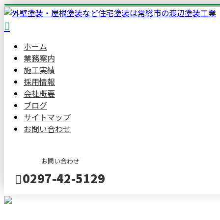
ホーム
業務案内
施工実績
採用情報
会社概要
ブログ
サイトマップ
お問い合わせ
お問い合わせ
0297-42-5129