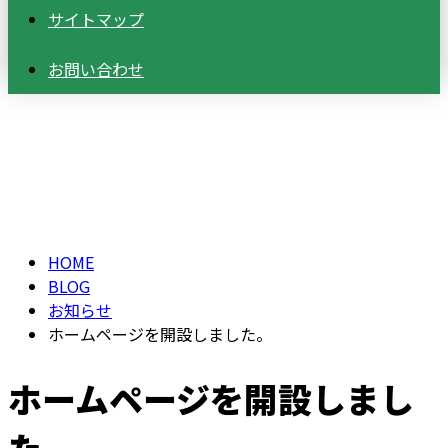
サイトマップ
お問い合わせ
BLOG
HOME
BLOG
お知らせ
ホームページを開設しました。
ホームページを開設しまし
た。