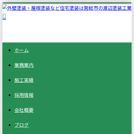
ホーム
業務案内
施工実績
採用情報
会社概要
ブログ