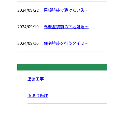
2024/09/22
屋根塗装で避けたい失…
2024/09/19
外壁塗装前の下地処理…
2024/09/16
住宅塗装を行うタイミ…
コラムカテゴリ
塗装工事
雨漏り修理