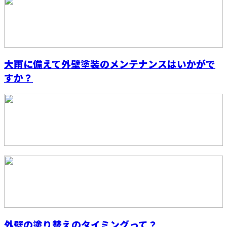
大雨に備えて外壁塗装のメンテナンスはいかがで
すか？
外壁の塗り替えのタイミングって？