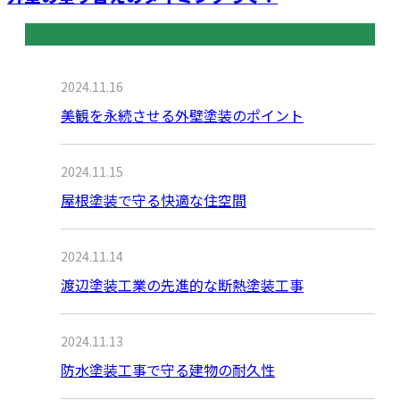
最近の投稿
2024.11.16
美観を永続させる外壁塗装のポイント
2024.11.15
屋根塗装で守る快適な住空間
2024.11.14
渡辺塗装工業の先進的な断熱塗装工事
2024.11.13
防水塗装工事で守る建物の耐久性