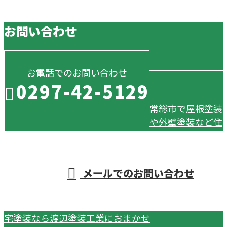
お問い合わせ
お電話でのお問い合わせ
0297-42-5129
常総市で屋根塗装
や外壁塗装など住
受付／8：00～17：00
メールでのお問い合わせ
宅塗装なら渡辺塗装工業におまかせ