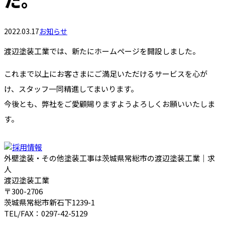
2022.03.17
お知らせ
渡辺塗装工業では、新たにホームページを開設しました。
これまで以上にお客さまにご満足いただけるサービスを心が
け、スタッフ一同精進してまいります。
今後とも、弊社をご愛顧賜りますようよろしくお願いいたしま
す。
外壁塗装・その他塗装工事は茨城県常総市の渡辺塗装工業｜求
人
渡辺塗装工業
〒300-2706
茨城県常総市新石下1239-1
TEL/FAX：0297-42-5129